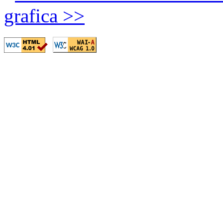
grafica >>