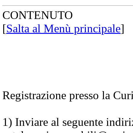
CONTENUTO
[
Salta al Menù principale
]
Registrazione presso la Cur
1) Inviare al seguente indir