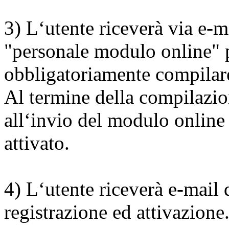
3) L‘utente riceverà via e-m
"personale modulo online" 
obbligatoriamente compilare 
Al termine della compilazio
all‘invio del modulo online 
attivato.
4) L‘utente riceverà e-mail
registrazione ed attivazione