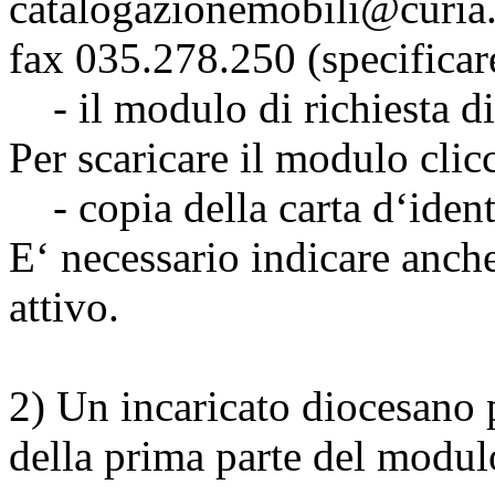
catalogazionemobili@curia.
fax 035.278.250 (specificare
- il modulo di richiesta d
Per scaricare il modulo clic
- copia della carta d‘ident
E‘ necessario indicare anche
attivo.
2) Un incaricato diocesano 
della prima parte del modul