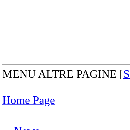
MENU ALTRE PAGINE
[
S
Home Page