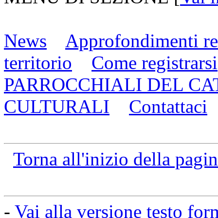
News
Approfondimenti rea
territorio
Come registrarsi
PARROCCHIALI DEL CA
CULTURALI
Contattaci
Torna all'inizio della pagi
-
Vai alla versione testo for