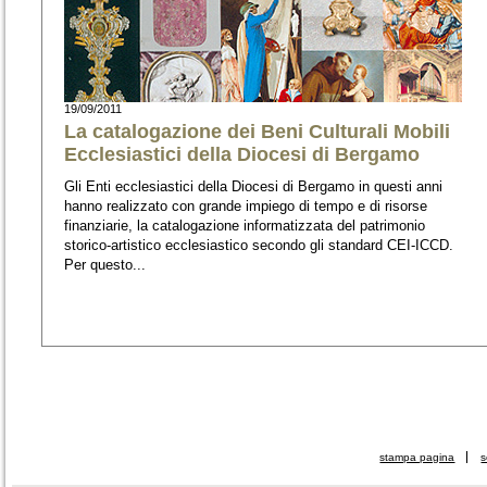
stampa pagina
s